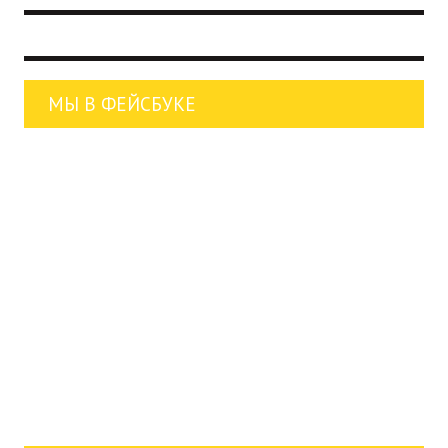
МЫ В ФЕЙСБУКЕ