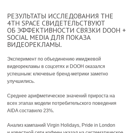
РЕЗУЛЬТАТЫ ИССЛЕДОВАНИЯ THE
4TH SPACE СВИДЕТЕЛЬСТВУЮТ
ОБ ЭФФЕКТИВНОСТИ СВЯЗКИ DOOH +
SOCIAL MEDIA ДЛЯ ПОКАЗА
ВИДЕОРЕКЛАМЫ.
Эксперимент по объединению имиджевой
видеорекламы в соцсетях и DOOH оказался
успешным: ключевые бренд-метрики заметно
улучшились.
Среднее арифметическое значений прироста на
всех этапах модели потребительского поведения
AIDA составило 23%.
Анализ кампаний Virgin Holidays, Pride in London
и известной сети кофеен указал на систематическое