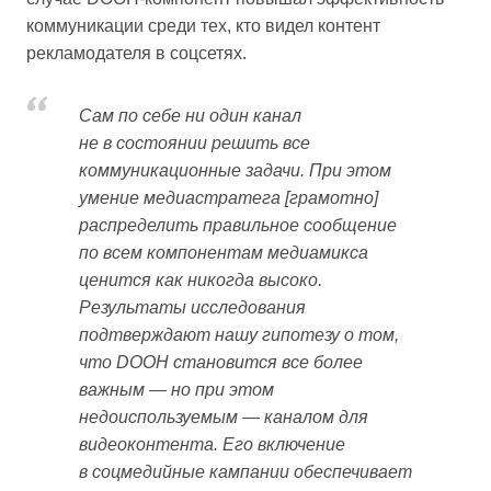
коммуникации среди тех, кто видел контент
рекламодателя в соцсетях.
Сам по себе ни один канал
не в состоянии решить все
коммуникационные задачи. При этом
умение медиастратега [грамотно]
распределить правильное сообщение
по всем компонентам медиамикса
ценится как никогда высоко.
Результаты исследования
подтверждают нашу гипотезу о том,
что DOOH становится все более
важным — но при этом
недоиспользуемым — каналом для
видеоконтента. Его включение
в соцмедийные кампании обеспечивает