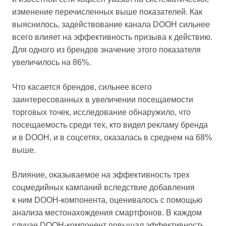
изменение перечисленных выше показателей. Как
выяснилось, задействование канала DOOH сильнее
всего влияет на эффективность призыва к действию.
Для одного из брендов значение этого показателя
увеличилось на 86%.
Что касается брендов, сильнее всего
заинтересованных в увеличении посещаемости
торговых точек, исследование обнаружило, что
посещаемость среди тех, кто видел рекламу бренда
и в DOOH, и в соцсетях, оказалась в среднем на 68%
выше.
Влияние, оказываемое на эффективность трех
соцмедийных кампаний вследствие добавления
к ним DOOH-компонента, оценивалось с помощью
анализа местонахождения смартфонов. В каждом
случае DOOH-компонент повышал эффективность