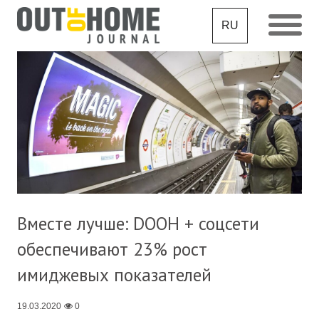
RU
Вместе лучше: DOOH + соцсети
обеспечивают 23% рост
имиджевых показателей
19.03.2020
0