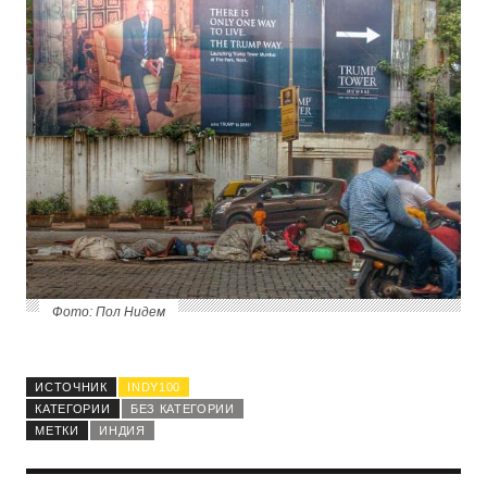
Фото: Пол Нидем
ИСТОЧНИК
INDY100
КАТЕГОРИИ
БЕЗ КАТЕГОРИИ
МЕТКИ
ИНДИЯ