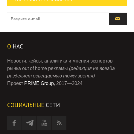
О
НАС
Новости, кейсы, аналитика и мнения экспертов
рынка out of home рекламы
(редакция не всегда
разделяет освещаемую точку зрения)
Проект
PRIME Group
, 2017—2024
СОЦИАЛЬНЫЕ
СЕТИ