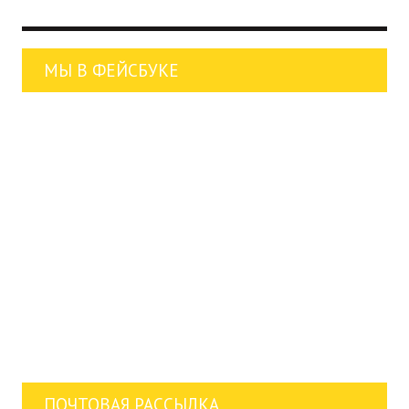
МЫ В ФЕЙСБУКЕ
ПОЧТОВАЯ РАССЫЛКА