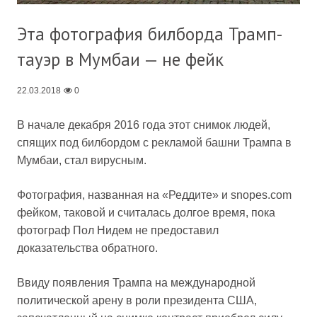
Эта фотография билборда Трамп-
тауэр в Мумбаи — не фейк
22.03.2018
0
В начале декабря 2016 года этот снимок людей,
спящих под билбордом с рекламой башни Трампа в
Мумбаи, стал вирусным.
Фотография, названная на «Реддите» и snopes.com
фейком, таковой и считалась долгое время, пока
фотограф Пол Нидем не предоставил
доказательства обратного.
Ввиду появления Трампа на международной
политической арену в роли президента США,