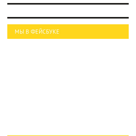
МЫ В ФЕЙСБУКЕ