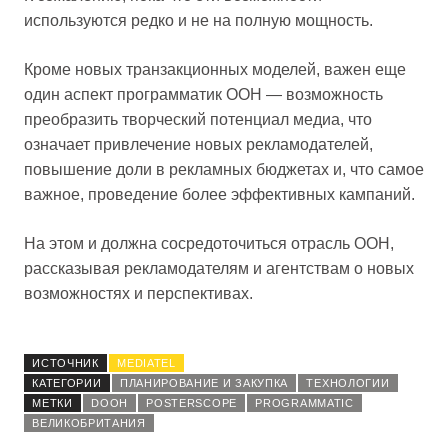
используются редко и не на полную мощность.
Кроме новых транзакционных моделей, важен еще
один аспект программатик OOH — возможность
преобразить творческий потенциал медиа, что
означает привлечение новых рекламодателей,
повышение доли в рекламных бюджетах и, что самое
важное, проведение более эффективных кампаний.
На этом и должна сосредоточиться отрасль OOH,
рассказывая рекламодателям и агентствам о новых
возможностях и перспективах.
ИСТОЧНИК
MEDIATEL
КАТЕГОРИИ
ПЛАНИРОВАНИЕ И ЗАКУПКА
ТЕХНОЛОГИИ
МЕТКИ
DOOH
POSTERSCOPE
PROGRAMMATIC
ВЕЛИКОБРИТАНИЯ