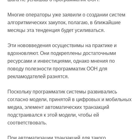
Многие операторы уже заявили о создании систем
алгоритмических закупок, полагаю, в ближайшие
месяцы эта тенденция будет усиливаться.
Эти нововведения осуществимы на практике и
вдохновляют. Они подкреплены достаточными
ресурсами и инвестициями, однако мнения по
поводу полезности программатик OOH для
рекламодателей разнятся.
Поскольку программатик системы развивались
согласно модели, принятой в цифровых и мобильных
медиа, элемент автоматических транзакций
подстраивался к этой модели, чтобы ей
соответствовать.
При автоматизации транзакций для такого