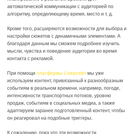
автоматической коммуникации с аудиторией по
алгоритму, определяющему время, место и т. д.
Кроме того, расширяются возможности для выбора и
настройки сюжетов с динамичными элементами. А
благодаря данным мы сможем подробнее изучить
мысли, чувства и поведение аудитории во время
контакта с рекламой.
При помощи
платформы Liveposter
мы уже
используем контент, привязанный к разнообразным
событиям в реальном времени, например, погоде,
интенсивности транспортных потоков, уровню
продаж, событиям в социальных медиа, а также
адаптируем заранее подготовленный контент, чтобы
он реагировал на подобные триггеры.
К сожалению, пока что эти возможности