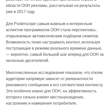
области OOH рекламы, рассчитывая на результаты
уже в 2017 году.
Для Posterscope самым важным и интересным
аспектом программатик OOH стали перспективы,
открываемые автоматическим подбором сюжетов.
Возможность тонко настраивать контент, используя
поступающие в режиме реального времени данные,
— вероятно, самый большой шаг вперед для OOH за
несколько десятилетий.
Многочисленные исследования показали, что отклик
аудитории напрямую зависит от релевантности
рекламного сообщения и его соответствия контексту.
Это особенно верно для OOH, на эффективность
которого сильно влияет местонахождение,
настроение и намерения потребителя.