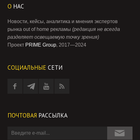
О
НАС
Новости, кейсы, аналитика и мнения экспертов
рынка out of home рекламы
(редакция не всегда
разделяет освещаемую точку зрения)
Проект
PRIME Group
, 2017—2024
СОЦИАЛЬНЫЕ
СЕТИ
ПОЧТОВАЯ
РАССЫЛКА