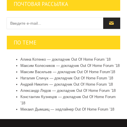
ПОЧТОВАЯ РАССЫЛКА
ПО ТЕМЕ
Алина Котенко — докладчик Out Of Home Forum ’18
Максим Колесников — докладчик Out Of Home Forum ’18
Максим Васильев — докладчик Out Of Home Forum’18
Наталия Сличук — докладчик Out Of Home Forum ’18
Андрей Никитич — докладчик Out Of Home Forum ’18
Александр Лядов — докладчик Out Of Home Forum ’18
Константин Кузнецов — докладчик Out Of Home Forum
’18
Михаил Дымшиц — хедлайнер Out Of Home Forum ’18