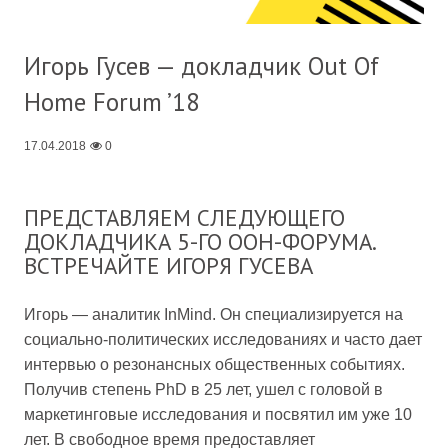
Игорь Гусев — докладчик Out Of
Home Forum ’18
17.04.2018
0
ПРЕДСТАВЛЯЕМ СЛЕДУЮЩЕГО
ДОКЛАДЧИКА 5-ГО OOH-ФОРУМА.
ВСТРЕЧАЙТЕ ИГОРЯ ГУСЕВА
Игорь — аналитик InMind. Он специализируется на
социально-политических исследованиях и часто дает
интервью о резонансных общественных событиях.
Получив степень PhD в 25 лет, ушел с головой в
маркетинговые исследования и посвятил им уже 10
лет. В свободное время предоставляет