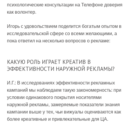
психологические консультации на Телефоне доверия
как волонтер.
Игорь с удовольствием поделится богатым опытом в
исследовательской сфере со всеми желающими, а
пока ответил на несколько вопросов о рекламе:
КАКУЮ РОЛЬ ИГРАЕТ КРЕАТИВ В
ЭФФЕКТИВНОСТИ НАРУЖНОЙ РЕКЛАМЫ?
И.Г.: В исследованиях эффективности рекламных
кампаний мы наблюдаем такую закономерность: при
условии одинакового покрытия носителями
наружной рекламы, замеряемые показатели знания
кампании выше у тех, чьи вижуалы оцениваются как
более креативные и привлекательные для ЦА.