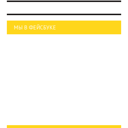
МЫ В ФЕЙСБУКЕ