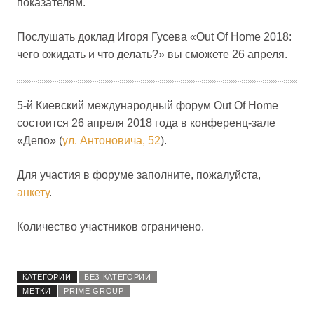
показателям.
Послушать доклад Игоря Гусева «Out Of Home 2018:
чего ожидать и что делать?» вы сможете 26 апреля.
5-й Киевский международный форум Out Of Home
состоится 26 апреля 2018 года в конференц-зале
«Депо» (
ул. Антоновича, 52
).
Для участия в форуме заполните, пожалуйста,
анкету
.
Количество участников ограничено.
КАТЕГОРИИ
БЕЗ КАТЕГОРИИ
МЕТКИ
PRIME GROUP