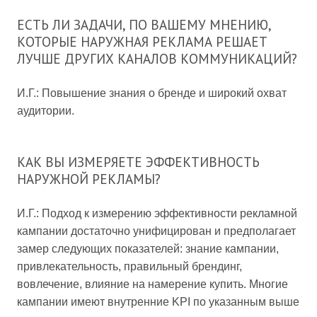
ЕСТЬ ЛИ ЗАДАЧИ, ПО ВАШЕМУ МНЕНИЮ,
КОТОРЫЕ НАРУЖНАЯ РЕКЛАМА РЕШАЕТ
ЛУЧШЕ ДРУГИХ КАНАЛОВ КОММУНИКАЦИЙ?
И.Г.: Повышение знания о бренде и широкий охват
аудитории.
КАК ВЫ ИЗМЕРЯЕТЕ ЭФФЕКТИВНОСТЬ
НАРУЖНОЙ РЕКЛАМЫ?
И.Г.: Подход к измерению эффективности рекламной
кампании достаточно унифицирован и предполагает
замер следующих показателей: знание кампании,
привлекательность, правильный брендинг,
вовлечение, влияние на намерение купить. Многие
кампании имеют внутренние KPI по указанным выше