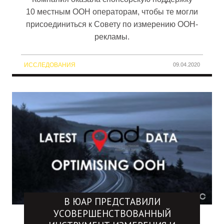
10 местным OOH операторам, чтобы те могли
присоединиться к Совету по измерению OOH-
рекламы.
ИССЛЕДОВАНИЯ
09.04.2020
В ЮАР ПРЕДСТАВИЛИ
УСОВЕРШЕНСТВОВАННЫЙ