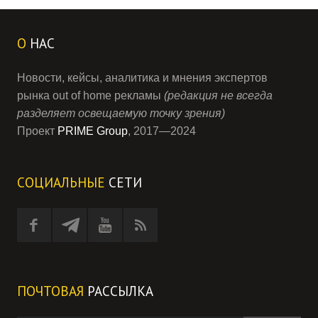
О
НАС
Новости, кейсы, аналитика и мнения экспертов
рынка out of home рекламы
(редакция не всегда
разделяет освещаемую точку зрения)
Проект
PRIME Group
, 2017—2024
СОЦИАЛЬНЫЕ
СЕТИ
ПОЧТОВАЯ
РАССЫЛКА