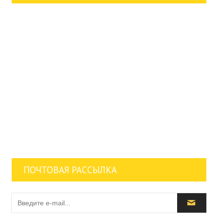
ПОЧТОВАЯ РАССЫЛКА