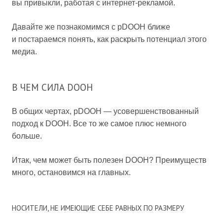
вы привыкли, работая с интернет-рекламой.
Давайте же познакомимся с pDOOH ближе
и постараемся понять, как раскрыть потенциал этого
медиа.
В ЧЕМ СИЛА DOOH
В общих чертах, pDOOH — усовершенствованный
подход к DOOH. Все то же самое плюс немного
больше.
Итак, чем может быть полезен DOOH? Преимуществ
много, остановимся на главных.
НОСИТЕЛИ, НЕ ИМЕЮЩИЕ СЕБЕ РАВНЫХ ПО РАЗМЕРУ