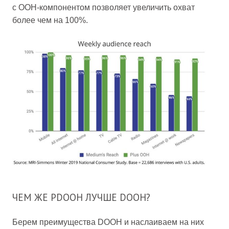
с OOH-компонентом позволяет увеличить охват
более чем на 100%.
ЧЕМ ЖЕ PDOOH ЛУЧШЕ DOOH?
Берем преимущества DOOH и наслаиваем на них