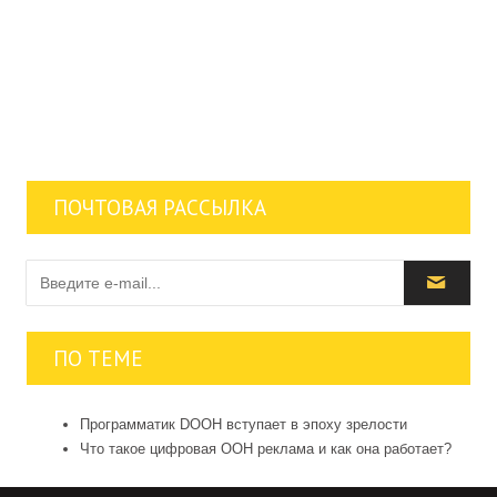
ПОЧТОВАЯ РАССЫЛКА
ПО ТЕМЕ
Программатик DOOH вступает в эпоху зрелости
Что такое цифровая OOH реклама и как она работает?