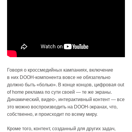
Говоря о кроссмедийных кампаниях, включение
в них DOOH-компонента вовсе не обязательно
должно быть «болью». В конце концов, цифровая out
of home реклама по сути своей — те же экраны.
Динамический, видео-, интерактивный контент — все
это можно воспроизводить на DOOH-экранах, что,
собственно, и происходит по всему миру.
Кроме того, контент, созданный для других задач,