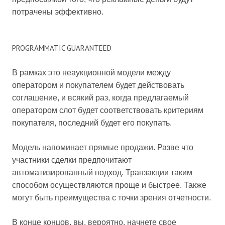
потрачены эффективно.
PROGRAMMATIC GUARANTEED
В рамках это неаукционной модели между
оператором и покупателем будет действовать
соглашение, и всякий раз, когда предлагаемый
оператором слот будет соответствовать критериям
покупателя, последний будет его покупать.
Модель напоминает прямые продажи. Разве что
участники сделки предпочитают
автоматизированный подход. Транзакции таким
способом осуществляются проще и быстрее. Также
могут быть преимущества с точки зрения отчетности.
В конце концов, вы, вероятно, начнете свое