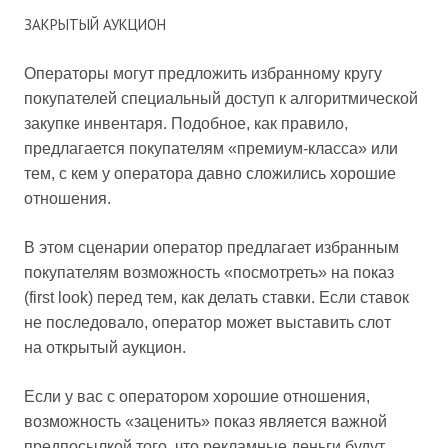
ЗАКРЫТЫЙ АУКЦИОН
Операторы могут предложить избранному кругу
покупателей специальный доступ к алгоритмической
закупке инвентаря. Подобное, как правило,
предлагается покупателям «премиум-класса» или
тем, с кем у оператора давно сложились хорошие
отношения.
В этом сценарии оператор предлагает избранным
покупателям возможность «посмотреть» на показ
(first look) перед тем, как делать ставки. Если ставок
не последовало, оператор может выставить слот
на открытый аукцион.
Если у вас с оператором хорошие отношения,
возможность «заценить» показ является важной
предпосылкой того, что рекламные деньги будут