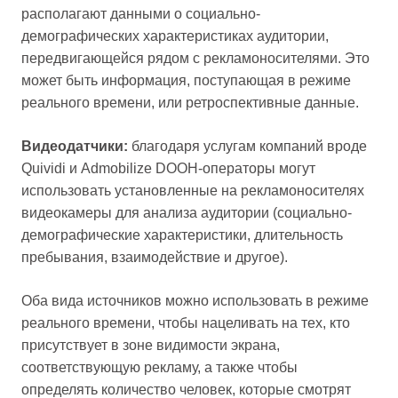
располагают данными о социально-
демографических характеристиках аудитории,
передвигающейся рядом с рекламоносителями. Это
может быть информация, поступающая в режиме
реального времени, или ретроспективные данные.
Видеодатчики:
благодаря услугам компаний вроде
Quividi и Admobilize DOOH-операторы могут
использовать установленные на рекламоносителях
видеокамеры для анализа аудитории (социально-
демографические характеристики, длительность
пребывания, взаимодействие и другое).
Оба вида источников можно использовать в режиме
реального времени, чтобы нацеливать на тех, кто
присутствует в зоне видимости экрана,
соответствующую рекламу, а также чтобы
определять количество человек, которые смотрят