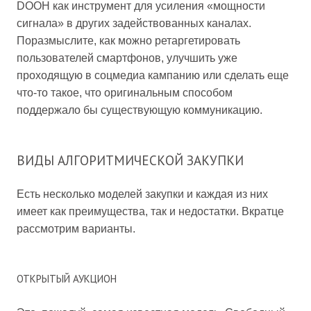
DOOH как инструмент для усиления «мощности
сигнала» в других задействованных каналах.
Поразмыслите, как можно ретаргетировать
пользователей смартфонов, улучшить уже
проходящую в соцмедиа кампанию или сделать еще
что-то такое, что оригинальным способом
поддержало бы существующую коммуникацию.
ВИДЫ АЛГОРИТМИЧЕСКОЙ ЗАКУПКИ
Есть несколько моделей закупки и каждая из них
имеет как преимущества, так и недостатки. Вкратце
рассмотрим варианты.
ОТКРЫТЫЙ АУКЦИОН