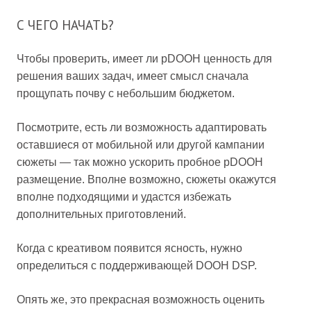
С ЧЕГО НАЧАТЬ?
Чтобы проверить, имеет ли pDOOH ценность для
решения ваших задач, имеет смысл сначала
прощупать почву с небольшим бюджетом.
Посмотрите, есть ли возможность адаптировать
оставшиеся от мобильной или другой кампании
сюжеты — так можно ускорить пробное pDOOH
размещение. Вполне возможно, сюжеты окажутся
вполне подходящими и удастся избежать
дополнительных приготовлений.
Когда с креативом появится ясность, нужно
определиться с поддерживающей DOOH DSP.
Опять же, это прекрасная возможность оценить