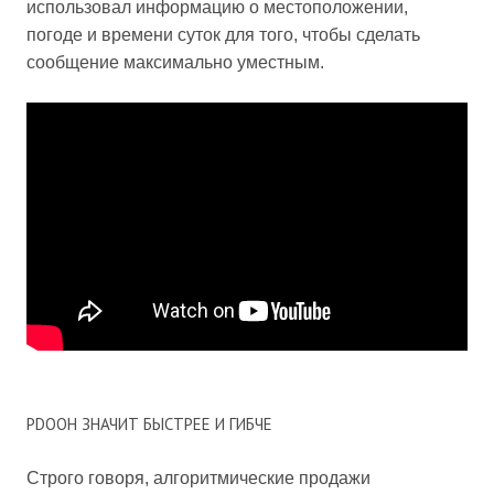
использовал информацию о местоположении,
погоде и времени суток для того, чтобы сделать
сообщение максимально уместным.
PDOOH ЗНАЧИТ БЫСТРЕЕ И ГИБЧЕ
Строго говоря, алгоритмические продажи