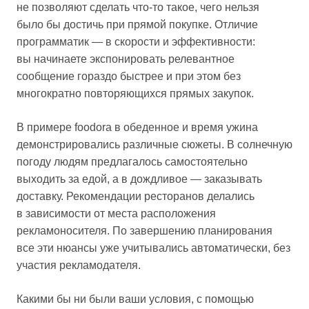
не позволяют сделать что-то такое, чего нельзя
было бы достичь при прямой покупке. Отличие
программатик — в скорости и эффективности:
вы начинаете экспонировать релевантное
сообщение гораздо быстрее и при этом без
многократно повторяющихся прямых закупок.
В примере foodora в обеденное и время ужина
демонстрировались различные сюжеты. В солнечную
погоду людям предлагалось самостоятельно
выходить за едой, а в дождливое — заказывать
доставку. Рекомендации ресторанов делались
в зависимости от места расположения
рекламоносителя. По завершению планирования
все эти нюансы уже учитывались автоматически, без
участия рекламодателя.
Какими бы ни были ваши условия, с помощью