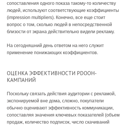
сопоставления одного показа такому-то количеству
людей, используют соответствующие коэффициенты
(impression multipliers). Конечно, все еще стоит
вопрос о том, сколько людей в непосредственной
близости от экрана действительно видели рекламу.
На сегодняшний день ответом на него служит
применение понижающих коэффициентов.
ОЦЕНКА ЭФФЕКТИВНОСТИ PDOOH-
КАМПАНИЙ
Поскольку связать действия аудитории с рекламой,
экспонируемой вне дома, сложно, покупатели
обычно оценивают эффективность коммуникации,
сопоставляя значения ключевых показателей (объем
продаж, количество подписок, число скачиваний