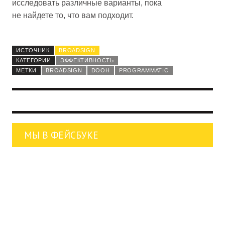
исследовать различные варианты, пока
не найдете то, что вам подходит.
ИСТОЧНИК
BROADSIGN
КАТЕГОРИИ
ЭФФЕКТИВНОСТЬ
МЕТКИ
BROADSIGN
DOOH
PROGRAMMATIC
МЫ В ФЕЙСБУКЕ