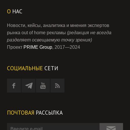
О
НАС
Новости, кейсы, аналитика и мнения экспертов
рынка out of home рекламы
(редакция не всегда
разделяет освещаемую точку зрения)
Проект
PRIME Group
, 2017—2024
СОЦИАЛЬНЫЕ
СЕТИ
ПОЧТОВАЯ
РАССЫЛКА