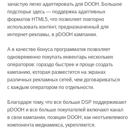
зачастую легко адаптировать для DOOH. Большое
подспорье здесь — поддержка адаптивных
форматов HTML5, что позволяет повторно
использовать контент, предназначенный для
интернет-рекламы, в pDOOH кампании.
А в качестве бонуса программатик позволяет
одновременно покупать инвентарь нескольких
операторов: гораздо быстрее и проще создать
кампанию, которая разместится на экранах
различных рекламных сетей, чем договариваться
с каждым оператором по отдельности.
Благодаря тому, что все больше DSP поддерживают
pDOOH и все больше покупателей включают канал
в свои кампании, позиции DOOH, как неотъемлемого
компонента медиамикса, укрепляются.