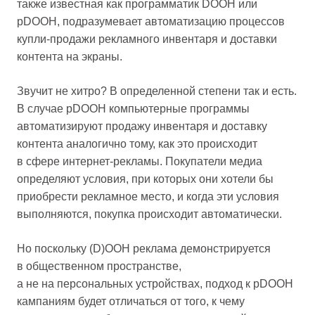
также известная как программатик DOOH или
pDOOH, подразумевает автоматизацию процессов
купли-продажи рекламного инвентаря и доставки
контента на экраны.
Звучит не хитро? В определенной степени так и есть.
В случае pDOOH компьютерные программы
автоматизируют продажу инвентаря и доставку
контента аналогично тому, как это происходит
в сфере интернет-рекламы. Покупатели медиа
определяют условия, при которых они хотели бы
приобрести рекламное место, и когда эти условия
выполняются, покупка происходит автоматически.
Но поскольку (D)OOH реклама демонстрируется
в общественном пространстве,
а не на персональных устройствах, подход к pDOOH
кампаниям будет отличаться от того, к чему