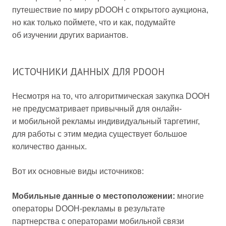
путешествие по миру pDOOH с открытого аукциона,
но как только поймете, что и как, подумайте
об изучении других вариантов.
ИСТОЧНИКИ ДАННЫХ ДЛЯ PDOOH
Несмотря на то, что алгоритмическая закупка DOOH
не предусматривает привычный для онлайн-
и мобильной рекламы индивидуальный таргетинг,
для работы с этим медиа существует большое
количество данных.
Вот их основные виды источников:
Мобильные данные о местоположении:
многие
операторы DOOH-рекламы в результате
партнерства с операторами мобильной связи