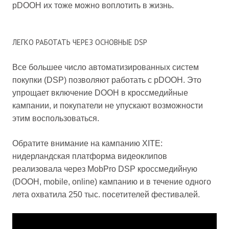
pDOOH их тоже можно воплотить в жизнь.
ЛЕГКО РАБОТАТЬ ЧЕРЕЗ ОСНОВНЫЕ DSP
Все большее число автоматизированных систем
покупки (DSP) позволяют работать с pDOOH. Это
упрощает включение DOOH в кроссмедийные
кампании, и покупатели не упускают возможности
этим воспользоваться.
Обратите внимание на кампанию XITE:
нидерландская платформа видеоклипов
реализовала через MobPro DSP кроссмедийную
(DOOH, mobile, online) кампанию и в течение одного
лета охватила 250 тыс. посетителей фестивалей.