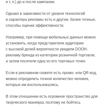
и т. п.) до и после кампании.
Однако в зависимости от уровня технологий
и характера рекламы есть и другие, более точные,
способы оценки эффективности.
Например, при помощи мобильных данных можно
установить, когда представители аудитории
с высокой долей вероятности увидели DOOH-
рекламу бренда из категории розничной торговли,
а затем посетили одну из его торговых точек.
Если в рекламном сюжете есть промо- или QR-код,
можно определить точное количество человек,
которые им воспользовались.
В этом отношении есть огромное пространство для
творческого маневра, поэтому не бойтесь