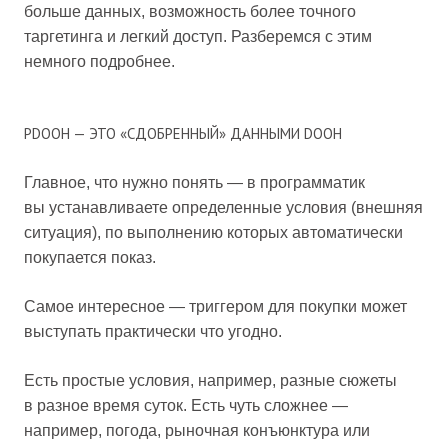
больше данных, возможность более точного
таргетинга и легкий доступ. Разберемся с этим
немного подробнее.
PDOOH — ЭТО «СДОБРЕННЫЙ» ДАННЫМИ DOOH
Главное, что нужно понять — в программатик
вы устанавливаете определенные условия (внешняя
ситуация), по выполнению которых автоматически
покупается показ.
Самое интересное — триггером для покупки может
выступать практически что угодно.
Есть простые условия, например, разные сюжеты
в разное время суток. Есть чуть сложнее —
например, погода, рыночная конъюнктура или