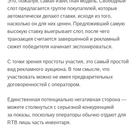
Это, пожалуй, самая известная модель. Свободный
слот предлагается группе покупателей, которые
автоматически делают ставки, исходя из того,
насколько он для них ценен. Предложивший самую
высокую ставку выигрывает слот, после чего
транзакция считается завершенной и рекламный
сюжет победителя начинает экспонироваться.
С точки зрения простоты участия, это самый простой
вид рекламного аукциона. В том смысле, что
участвовать можно не имея предварительных
договоренностей с оператором.
Единственная потенциально негативная сторона —
можете столкнуться с серьезной конкуренцией
за показы, поскольку операторы обычно отдают для
RTB лишь часть инвентаря.