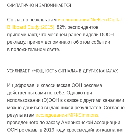
СИМПАТИЧНО И ЗАПОМИНАЕТСЯ
Согласно результатам
исследования Nielsen Digital
Billboard Study (2015)
, 82% респондентов
припоминают, что месяцем ранее видели DOOH
рекламу, причем вспоминают об этом событии
в положительном свете.
УСИЛИВАЕТ «МОЩНОСТЬ СИГНАЛА» В ДРУГИХ КАНАЛАХ
И цифровая, и классическая OOH реклама
действенны сами по себе. Однако при
использовании (D)OOH в связке с другими каналами
можно добиться выдающихся результатов. Согласно
результатам
исследования MRI-Simmons
,
проведенного по заказу Американской ассоциации
OOH рекламы в 2019 году, кроссмедийная кампания