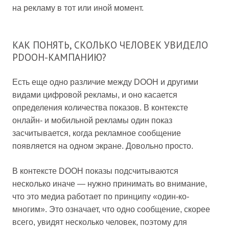
на рекламу в тот или иной момент.
КАК ПОНЯТЬ, СКОЛЬКО ЧЕЛОВЕК УВИДЕЛО
PDOOH-КАМПАНИЮ?
Есть еще одно различие между DOOH и другими
видами цифровой рекламы, и оно касается
определения количества показов. В контексте
онлайн- и мобильной рекламы один показ
засчитывается, когда рекламное сообщение
появляется на одном экране. Довольно просто.
В контексте DOOH показы подсчитываются
несколько иначе — нужно принимать во внимание,
что это медиа работает по принципу «один-ко-
многим». Это означает, что одно сообщение, скорее
всего, увидят несколько человек, поэтому для