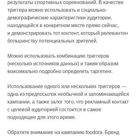
результаты спортивных соревнований. В качестве
триггера можно использовать и социально-
демографические характеристики аудитории,
находящейся в конкретном месте прямо сейчас,
и демонстрировать тот контент, который релевантен
большинству потенциальных зрителей.
Можно использовать комбинацию триггеров
(несколько источников данных) и таким образом
максимально подробно определить таргетинг.
Использование одного или нескольких триггеров —
одна из предпосылок необычной и запоминающейся
кампании, а также залог того, что рекламный контакт
с целевой аудиторией состоится в самое
подходящее для этого время.
Обратите внимание на кампанию foodora. Бренд