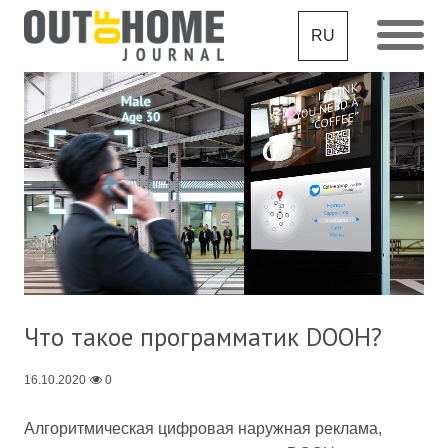
RU
Что такое программатик DOOH?
16.10.2020
0
Алгоритмическая цифровая наружная реклама,