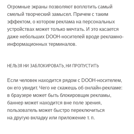
Огромные экраны позволяют воплотить самый
смелый творческий замысел. Причем с таким
эффектом, о котором реклама на персональных
устройствах может только мечтать. И это касается
даже небольших DOOH-носителей вроде рекламно-
информационных терминалов.
НЕЛЬЗЯ НИ ЗАБЛОКИРОВАТЬ, НИ ПРОПУСТИТЬ
Если человек находится рядом с DOOH-носителем,
он его увидит. Чего не скажешь об онлайн-рекламе:
в браузере может быть блокировщик рекламы,
баннер может находится вне поле зрения,
пользователь может быстро переключиться
на другую вкладку или приложение т. п.