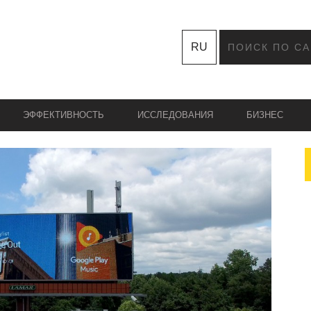
RU
ЭФФЕКТИВНОСТЬ
ИССЛЕДОВАНИЯ
БИЗНЕС