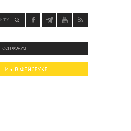
OOH-ФОРУМ
МЫ В ФЕЙСБУКЕ