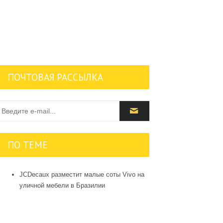
ПОЧТОВАЯ РАССЫЛКА
ПО ТЕМЕ
JCDecaux разместит малые соты Vivo на
уличной мебели в Бразилии