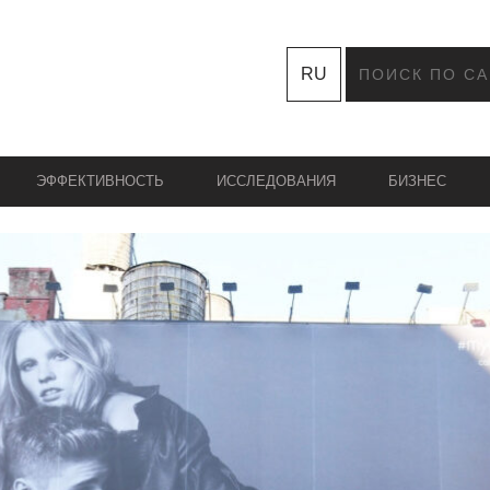
RU
ЭФФЕКТИВНОСТЬ
ИССЛЕДОВАНИЯ
БИЗНЕС