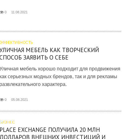
0
11.08.2021
ЭФФЕКТИВНОСТЬ
УЛИЧНАЯ МЕБЕЛЬ КАК ТВОРЧЕСКИЙ
СПОСОБ ЗАЯВИТЬ О СЕБЕ
Уличная мебель хорошо подходит для продвижения
как серьезных модных брендов, так и для рекламы
развлекательного характера.
0
05.08.2021
БИЗНЕС
PLACE EXCHANGE ПОЛУЧИЛА 20 МЛН
ДОЛЛАРОВ ВНЕШНИХ ИНВЕСТИЦИЙ И