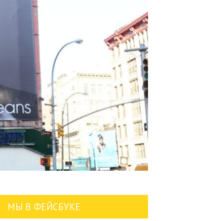
МЫ В ФЕЙСБУКЕ