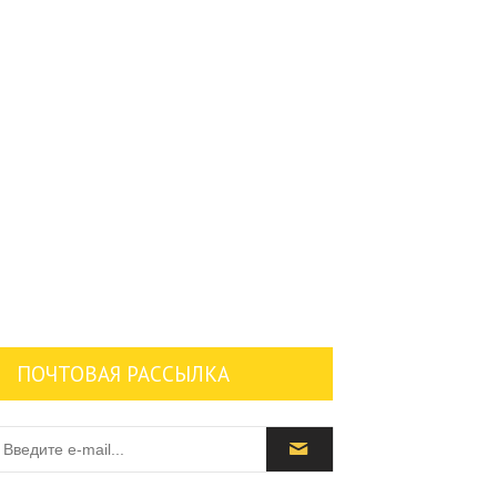
ПОЧТОВАЯ РАССЫЛКА